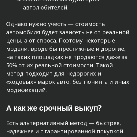
автолюбителей.
Однако нужно учесть — стоимость
автомобиля будет зависеть не от реальной
цены, а от спроса. Поэтому некоторые
модели, вроде бы престижные и дорогие,
на таких площадках не продаются даже за
50% от их реальной стоимости. Такой
метод подходит для недорогих и
«ходовых» марок авто, без тюнинга и иных
модификаций.
А как же срочный выкуп?
Есть альтернативный метод — быстрее,
надежнее и с гарантированной покупкой.