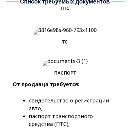
Список требуемых документов
ПТС
ТС
ПАСПОРТ
От продавца требуется:
свидетельство о регистрации
авто,
паспорт транспортного
средства (ПТС),