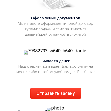
Оформление документов
Мы на месте оформляем типовой договор
купли-продажи и сами занимаемся
дальнейшей бумажной волокитой
Выплата денег
Наш специалист выдает Вам всю сумму на
месте, либо в любом удобном для Вас банке
Отправить заявку