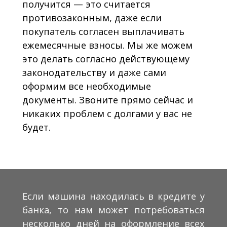
получится — это считается
противозаконным, даже если
покупатель согласен выплачивать
ежемесячные взносы. Мы же можем
это делать согласно действующему
законодательству и даже сами
оформим все необходимые
документы. Звоните прямо сейчас и
никаких проблем с долгами у вас не
будет.
Если машина находилась в кредите у
банка, то нам может потребоваться
несколько дней на оформление всех