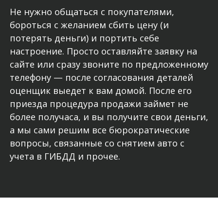
Не нужно общаться с покупателями,
бороться с желанием сбить цену (и
потерять деньги) и портить себе
настроение. Просто оставляйте заявку на
сайте или сразу звоните по предложенному
телефону — после согласования деталей
оценщик выедет к вам домой. После его
приезда процедура продажи займет не
более получаса, и вы получите свои деньги,
а мы сами решим все бюрократические
вопросы, связанные со снятием авто с
учета в ГИБДД и прочее.