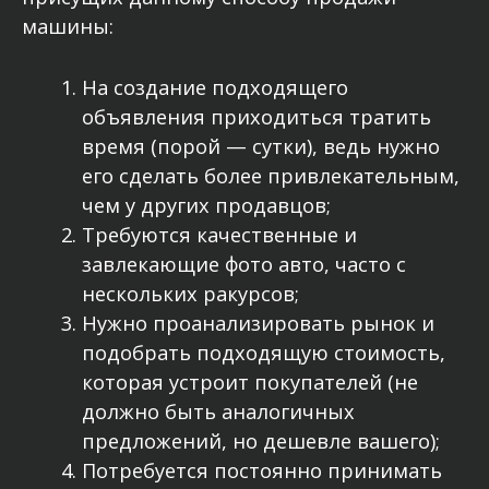
машины:
На создание подходящего
объявления приходиться тратить
время (порой — сутки), ведь нужно
его сделать более привлекательным,
чем у других продавцов;
Требуются качественные и
завлекающие фото авто, часто с
нескольких ракурсов;
Нужно проанализировать рынок и
подобрать подходящую стоимость,
которая устроит покупателей (не
должно быть аналогичных
предложений, но дешевле вашего);
Потребуется постоянно принимать