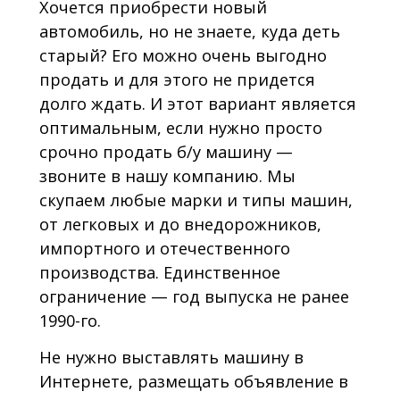
Хочется приобрести новый
автомобиль, но не знаете, куда деть
старый? Его можно очень выгодно
продать и для этого не придется
долго ждать. И этот вариант является
оптимальным, если нужно просто
срочно продать б/у машину —
звоните в нашу компанию. Мы
скупаем любые марки и типы машин,
от легковых и до внедорожников,
импортного и отечественного
производства. Единственное
ограничение — год выпуска не ранее
1990-го.
Не нужно выставлять машину в
Интернете, размещать объявление в