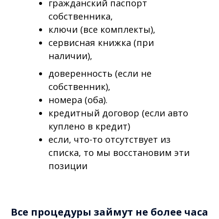
гражданский паспорт
собственника,
ключи (все комплекты),
сервисная книжка (при
наличии),
доверенность (если не
собственник),
номера (оба).
кредитный договор (если авто
куплено в кредит)
если, что-то отсутствует из
списка, то мы восстановим эти
позиции
Все процедуры займут не более часа