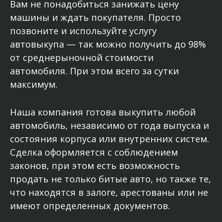
Вам не понадобиться занижать цену
машины и ждать покупателя. Просто
позвоните и используйте услугу
автовыкупа — так можно получить до 98%
от среднерыночной стоимости
автомобиля. При этом всего за сутки
максимум.
Наша компания готова выкупить любой
автомобиль, независимо от года выпуска и
состояния корпуса или внутренних систем.
Сделка оформляется с соблюдением
законов, при этом есть возможность
продать не только битые авто, но также те,
что находятся в залоге, арестованы или не
имеют определенных документов.