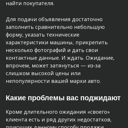
найти покупателя.
Для подачи объявления достаточно
заполнить сравнительно небольшую
форму, указать технические
характеристики машины, прикрепить
несколько фотографий и дать свои
контактные данные. И ждать. Ожидание,
впрочем, может затянуться — из-за
слишком высокой цены или
непопулярности вашей марки авто.
Какие проблемы вас поджидают
Кроме длительного ожидания «своего»
клиента есть и ряд других недостатков,
присущих данному способу продажи