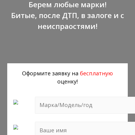
Берем любые марки!
Битые, после ДТП, в залоге и с
неиспраостями!
Оформите заявку на
бесплатную
оценку!