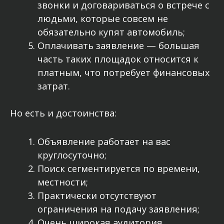
звонки и договариваться о встрече с
людьми, которые совсем не
обязательно купят автомобиль;
Оплачивать заявление — большая
часть таких площадок относится к
платным, что потребует финансовых
затрат.
Но есть и достоинства:
Объявление работает на вас
круглосуточно;
Поиск сегментируется по времени,
местности;
Практически отсутствуют
ограничения на подачу заявления;
Очень широкая аудитория