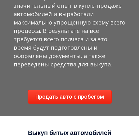
значительный опыт в купле-продаже
автомобилей и выработали
максимально упрощенную схему всего
процесса. В результате на все
требуется всего полчаса и за это
время будут подготовлены и
оформлены документы, а также
переведены средства для выкупа.
Продать авто с пробегом
Выкуп битых автомобилей