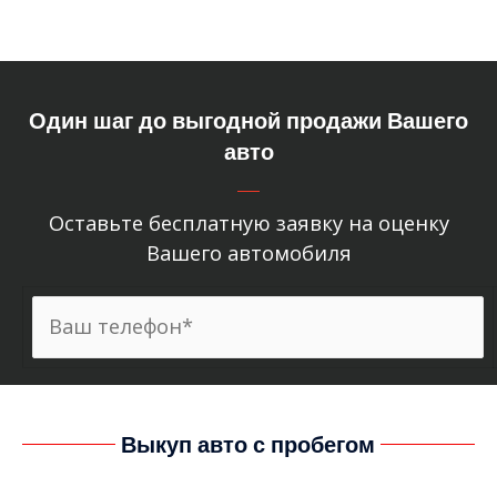
Один шаг до выгодной продажи Вашего
авто
Оставьте бесплатную заявку на оценку
Вашего автомобиля
Выкуп авто с пробегом