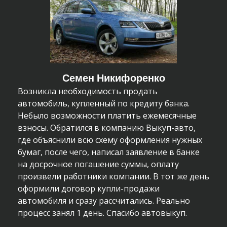
Семен Никифоренко
Возникла необходимость продать
автомобиль, купленный по кредиту банка.
Небыло возможности платить ежемесячные
взносы. Обратился в компанию Выкуп-авто,
где объяснили всю схему оформления нужных
бумаг, после чего, написал заявление в банке
на досрочное погашение суммы, оплату
произвели работники компании. В тот же день
оформили договор купли-продажи
автомобиля и сразу рассчитались. Реально
процесс занял 1 день. Спасибо автовыкуп.