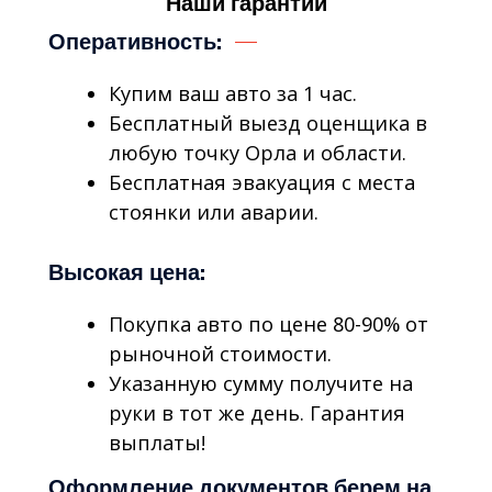
Наши гарантии
Оперативность:
Купим ваш авто за 1 час.
Бесплатный выезд оценщика в
любую точку Орла и области.
Бесплатная эвакуация с места
стоянки или аварии.
Высокая цена:
Покупка авто по цене 80-90% от
рыночной стоимости.
Указанную сумму получите на
руки в тот же день. Гарантия
выплаты!
Оформление документов берем на