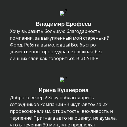
Владимир Ерофеев
Хочу выразить большую благодарность
компании, за выкупленный мой старенький
Форд. Ребята вы молодцы! Все быстро
,качественно, процедура не сложная, без
лишних слов как говориться. Вы СУПЕР
Ирина Кушнерова
Доброго вечера! Хочу поблагодарить
сотрудников компании «Выкуп-авто» за их
профессионализм, открытость, вежливость и
терпение! Пригнала авто на оценку, не думала,
что в течении 30 мин., мне предложат