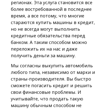
регионах. Эта услуга становится все
более востребованной в последнее
время, а все потому, что многие
стараются купить машины в кредит,
но не всегда могут выполнить
кредитные обязательства перед
банком. А таким способом можно
переложить их на нас и даже
получить деньги за машину.
Мы согласны выкупить автомобиль
любого типа, независимо от марки и
страны-производителя. Вы быстро
сможете погасить кредит и решить
свои финансовые проблемы. И
учитывайте, что продать такую
машину обычным способом не