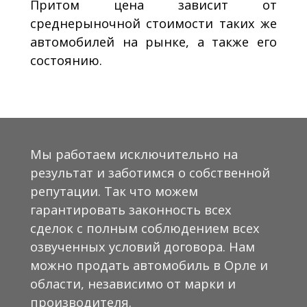
Притом цена зависит от
среднерыночной стоимости таких же
автомобилей на рынке, а также его
состоянию.
Мы работаем исключительно на
результат и заботимся о собственной
репутации. Так что можем
гарантировать законность всех
сделок с полным соблюдением всех
озвученных условий договора. Нам
можно продать автомобиль в Орле и
области, независимо от марки и
производителя.