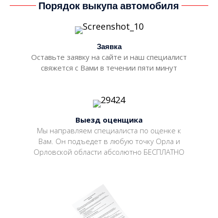
Порядок выкупа автомобиля
Заявка
Оставьте заявку на сайте и наш специалист
свяжется с Вами в течении пяти минут
Выезд оценщика
Мы направляем специалиста по оценке к
Вам. Он подъедет в любую точку Орла и
Орловской области абсолютно БЕСПЛАТНО