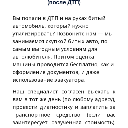
(после ДТП)
Вы попали в ДТП и на руках битый
автомобиль, который нужно
утилизировать? Позвоните нам — мы
занимаемся скупкой битых авто, по
самым выгодным условиям для
автолюбителя. Притом оценка
машины проводится бесплатно, как и
оформление документов, и даже
использование эвакуатора.
Наш специалист согласен выехать к
вам в тот же день (по любому адресу),
провести диагностику и заплатить за
транспортное средство (если вас
заинтересует озвученная стоимость).