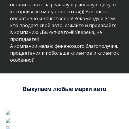
оставить авто за реальную рыночную цену, от
которой я не смогу отказаться))) Все очень
оперативно и качественно! Рекомендую всем,
кто продает свой авто, езжайте и продавайте
в компанию «Выкуп-авто»!!! Уверена, не
прогадаете!!!
А компании желаю финансового благополучия,
процветания и побольше клиентов и клиенток
особенно))
Выкупаем любые марки авто