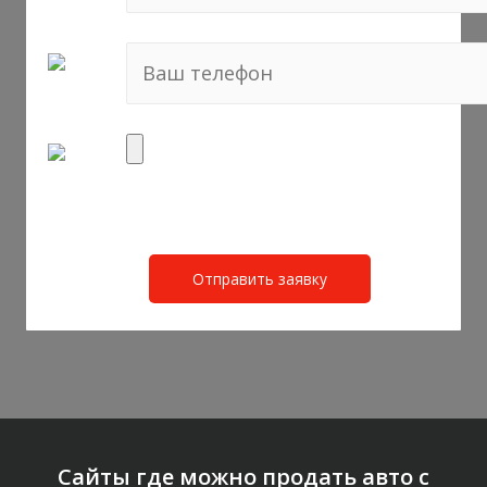
Сайты где можно продать авто с