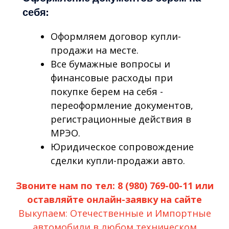
себя:
Оформляем договор купли-
продажи на месте.
Все бумажные вопросы и
финансовые расходы при
покупке берем на себя -
переоформление документов,
регистрационные действия в
МРЭО.
Юридическое сопровождение
сделки купли-продажи авто.
Звоните нам по тел: 8 (980) 769-00-11 или
оставляйте онлайн-заявку на сайте
Выкупаем: Отечественные и Импортные
автомобили в любом техническом