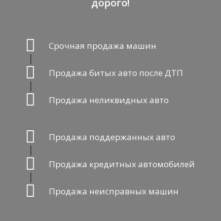
дорого!
Срочная продажа машин
Продажа битых авто после ДТП
Продажа неликвидных авто
Продажа поддержанных авто
Продажа кредитных автомобилей
Продажа неисправных машин