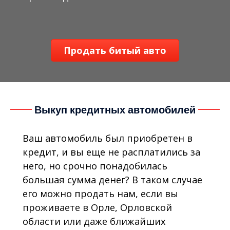
Продать битый авто
Выкуп кредитных автомобилей
Ваш автомобиль был приобретен в
кредит, и вы еще не расплатились за
него, но срочно понадобилась
большая сумма денег? В таком случае
его можно продать нам, если вы
проживаете в Орле, Орловской
области или даже ближайших