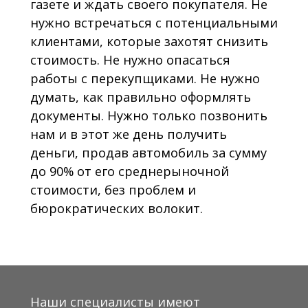
газете и ждать своего покупателя. Не
нужно встречаться с потенциальными
клиентами, которые захотят снизить
стоимость. Не нужно опасаться
работы с перекупщиками. Не нужно
думать, как правильно оформлять
документы. Нужно только позвонить
нам и в этот же день получить
деньги, продав автомобиль за сумму
до 90% от его среднерыночной
стоимости, без проблем и
бюрократических волокит.
Наши специалисты имеют