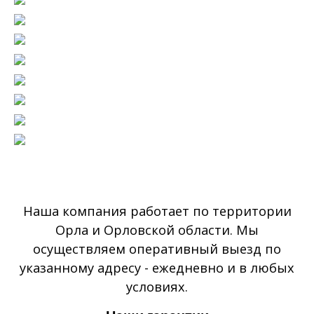
Наша компания работает по территории
Орла и Орловской области. Мы
осуществляем оперативный выезд по
указанному адресу - ежедневно и в любых
условиях.