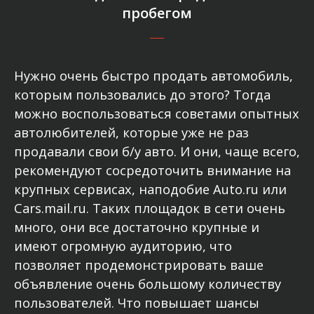
пробегом
Нужно очень быстро продать автомобиль,
которым пользовались до этого? Тогда
можно воспользоваться советами опытных
автолюбителей, которые уже не раз
продавали свои б/у авто. И они, чаще всего,
рекомендуют сосредоточить внимание на
крупных сервисах, наподобие Auto.ru или
Cars.mail.ru. Таких площадок в сети очень
много, они все достаточно крупные и
имеют огромную аудиторию, что
позволяет продемонстрировать ваше
объявление очень большому количеству
пользователей. Что повышает шансы