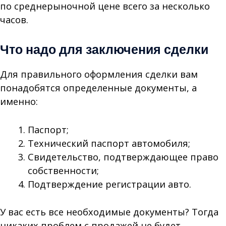
по среднерыночной цене всего за несколько
часов.
Что надо для заключения сделки
Для правильного оформления сделки вам
понадобятся определенные документы, а
именно:
Паспорт;
Технический паспорт автомобиля;
Свидетельство, подтверждающее право
собственности;
Подтверждение регистрации авто.
У вас есть все необходимые документы? Тогда
никаких проблем с продажей не будет.