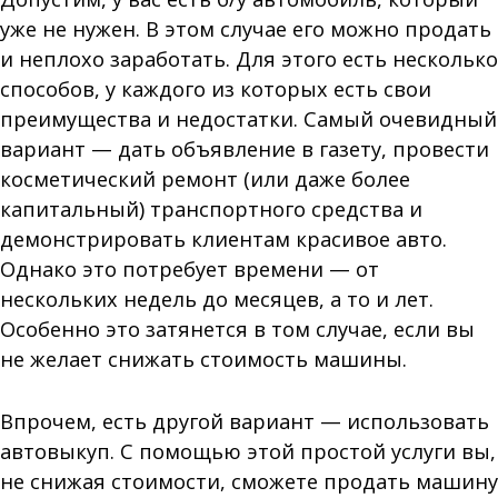
уже не нужен. В этом случае его можно продать
и неплохо заработать. Для этого есть несколько
способов, у каждого из которых есть свои
преимущества и недостатки. Самый очевидный
вариант — дать объявление в газету, провести
косметический ремонт (или даже более
капитальный) транспортного средства и
демонстрировать клиентам красивое авто.
Однако это потребует времени — от
нескольких недель до месяцев, а то и лет.
Особенно это затянется в том случае, если вы
не желает снижать стоимость машины.
Впрочем, есть другой вариант — использовать
автовыкуп. С помощью этой простой услуги вы,
не снижая стоимости, сможете продать машину