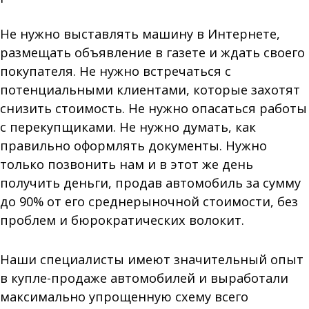
Не нужно выставлять машину в Интернете,
размещать объявление в газете и ждать своего
покупателя. Не нужно встречаться с
потенциальными клиентами, которые захотят
снизить стоимость. Не нужно опасаться работы
с перекупщиками. Не нужно думать, как
правильно оформлять документы. Нужно
только позвонить нам и в этот же день
получить деньги, продав автомобиль за сумму
до 90% от его среднерыночной стоимости, без
проблем и бюрократических волокит.
Наши специалисты имеют значительный опыт
в купле-продаже автомобилей и выработали
максимально упрощенную схему всего