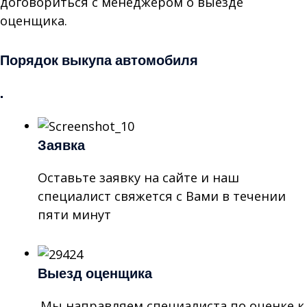
договориться с менеджером о выезде
оценщика.
Порядок выкупа автомобиля
.
Заявка
Оставьте заявку на сайте и наш
специалист свяжется с Вами в течении
пяти минут
Выезд оценщика
Мы направляем специалиста по оценке к