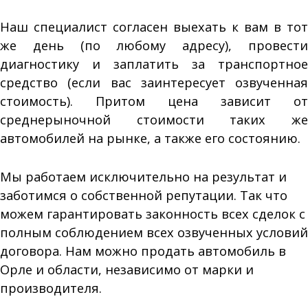
Наш специалист согласен выехать к вам в тот
же день (по любому адресу), провести
диагностику и заплатить за транспортное
средство (если вас заинтересует озвученная
стоимость). Притом цена зависит от
среднерыночной стоимости таких же
автомобилей на рынке, а также его состоянию.
Мы работаем исключительно на результат и
заботимся о собственной репутации. Так что
можем гарантировать законность всех сделок с
полным соблюдением всех озвученных условий
договора. Нам можно продать автомобиль в
Орле и области, независимо от марки и
производителя.