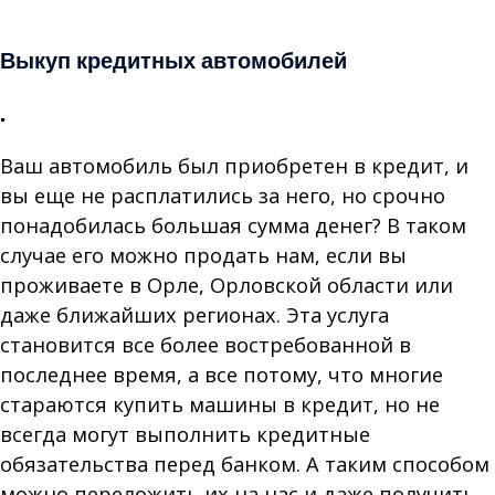
Продать битый авто
Выкуп кредитных автомобилей
.
Ваш автомобиль был приобретен в кредит, и
вы еще не расплатились за него, но срочно
понадобилась большая сумма денег? В таком
случае его можно продать нам, если вы
проживаете в Орле, Орловской области или
даже ближайших регионах. Эта услуга
становится все более востребованной в
последнее время, а все потому, что многие
стараются купить машины в кредит, но не
всегда могут выполнить кредитные
обязательства перед банком. А таким способом
можно переложить их на нас и даже получить