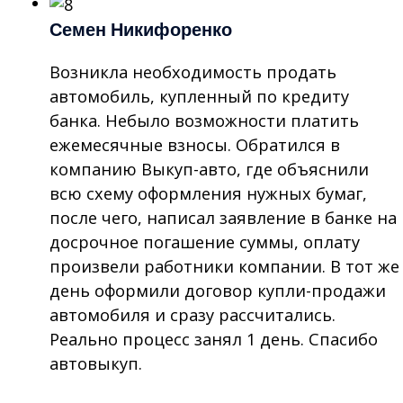
Семен Никифоренко
Возникла необходимость продать
автомобиль, купленный по кредиту
банка. Небыло возможности платить
ежемесячные взносы. Обратился в
компанию Выкуп-авто, где объяснили
всю схему оформления нужных бумаг,
после чего, написал заявление в банке на
досрочное погашение суммы, оплату
произвели работники компании. В тот же
день оформили договор купли-продажи
автомобиля и сразу рассчитались.
Реально процесс занял 1 день. Спасибо
автовыкуп.