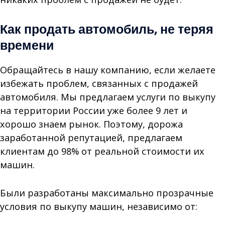
Как продать автомобиль, не теряя
времени
Обращайтесь в нашу компанию, если желаете
избежать проблем, связанных с продажей
автомобиля. Мы предлагаем услуги по выкупу
на территории России уже более 9 лет и
хорошо знаем рынок. Поэтому, дорожа
заработанной репутацией, предлагаем
клиентам до 98% от реальной стоимости их
машин.
Были разработаны максимально прозрачные
условия по выкупу машин, независимо от: