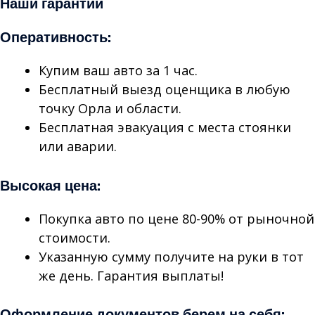
Наши гарантии
Оперативность:
Купим ваш авто за 1 час.
Бесплатный выезд оценщика в любую
точку Орла и области.
Бесплатная эвакуация с места стоянки
или аварии.
Высокая цена:
Покупка авто по цене 80-90% от рыночной
стоимости.
Указанную сумму получите на руки в тот
же день. Гарантия выплаты!
Оформление документов берем на себя: