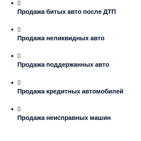
Продажа битых авто после ДТП
Продажа неликвидных авто
Продажа поддержанных авто
Продажа кредитных автомобилей
Продажа неисправных машин
Берем любые марки!