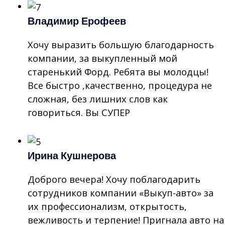
Владимир Ерофеев
Хочу выразить большую благодарность
компании, за выкупленный мой
старенький Форд. Ребята вы молодцы!
Все быстро ,качественно, процедура не
сложная, без лишних слов как
говориться. Вы СУПЕР
Ирина Кушнерова
Доброго вечера! Хочу поблагодарить
сотрудников компании «Выкуп-авто» за
их профессионализм, открытость,
вежливость и терпение! Пригнала авто на