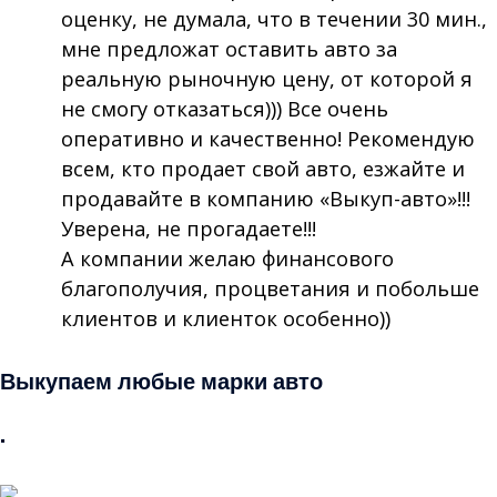
оценку, не думала, что в течении 30 мин.,
мне предложат оставить авто за
реальную рыночную цену, от которой я
не смогу отказаться))) Все очень
оперативно и качественно! Рекомендую
всем, кто продает свой авто, езжайте и
продавайте в компанию «Выкуп-авто»!!!
Уверена, не прогадаете!!!
А компании желаю финансового
благополучия, процветания и побольше
клиентов и клиенток особенно))
Выкупаем любые марки авто
.