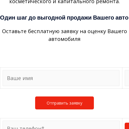
косметического и капитального ремонта.
Один шаг до выгодной продажи Вашего авто
Оставьте бесплатную заявку на оценку Вашего
автомобиля