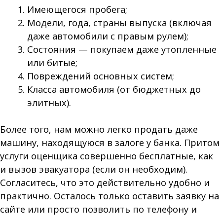
Имеющегося пробега;
Модели, года, страны выпуска (включая
даже автомобили с правым рулем);
Состояния — покупаем даже утопленные
или битые;
Повреждений основных систем;
Класса автомобиля (от бюджетных до
элитных).
Более того, нам можно легко продать даже
машину, находящуюся в залоге у банка. Притом
услуги оценщика совершенно бесплатные, как
и вызов эвакуатора (если он необходим).
Согласитесь, что это действительно удобно и
практично. Осталось только оставить заявку на
сайте или просто позволить по телефону и