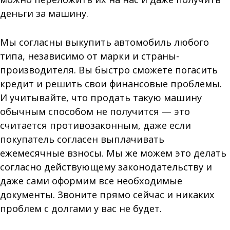
деньги за машину.
Мы согласны выкупить автомобиль любого
типа, независимо от марки и страны-
производителя. Вы быстро сможете погасить
кредит и решить свои финансовые проблемы.
И учитывайте, что продать такую машину
обычным способом не получится — это
считается противозаконным, даже если
покупатель согласен выплачивать
ежемесячные взносы. Мы же можем это делать
согласно действующему законодательству и
даже сами оформим все необходимые
документы. Звоните прямо сейчас и никаких
проблем с долгами у вас не будет.