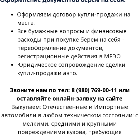
Оформляем договор купли-продажи на
месте.
Все бумажные вопросы и финансовые
расходы при покупке берем на себя -
переоформление документов,
регистрационные действия в МРЭО.
Юридическое сопровождение сделки
купли-продажи авто.
Звоните нам по тел: 8 (980) 769-00-11 или
оставляйте онлайн-заявку на сайте
Выкупаем: Отечественные и Импортные
автомобили в любом техническом состоянии: с
мелкими, средними и крупными
повреждениями кузова, требующие