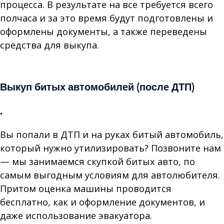
процесса. В результате на все требуется всего
полчаса и за это время будут подготовлены и
оформлены документы, а также переведены
средства для выкупа.
Продать авто с пробегом
Выкуп битых автомобилей (после ДТП)
.
Вы попали в ДТП и на руках битый автомобиль,
который нужно утилизировать? Позвоните нам
— мы занимаемся скупкой битых авто, по
самым выгодным условиям для автолюбителя.
Притом оценка машины проводится
бесплатно, как и оформление документов, и
даже использование эвакуатора.