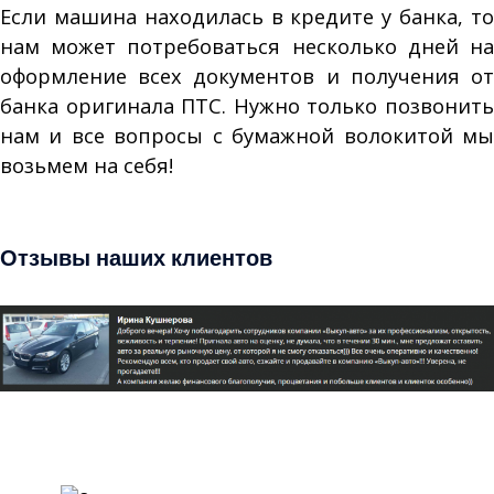
Если машина находилась в кредите у банка, то
нам может потребоваться несколько дней на
оформление всех документов и получения от
банка оригинала ПТС. Нужно только позвонить
нам и все вопросы с бумажной волокитой мы
возьмем на себя!
Продать кредитный авто
Отзывы наших клиентов