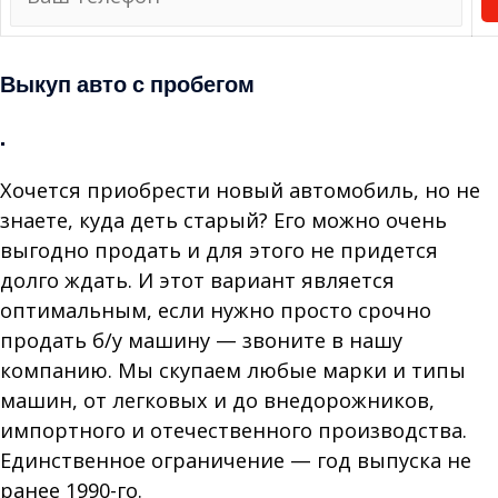
Выкуп авто с пробегом
.
Хочется приобрести новый автомобиль, но не
знаете, куда деть старый? Его можно очень
выгодно продать и для этого не придется
долго ждать. И этот вариант является
оптимальным, если нужно просто срочно
продать б/у машину — звоните в нашу
компанию. Мы скупаем любые марки и типы
машин, от легковых и до внедорожников,
импортного и отечественного производства.
Единственное ограничение — год выпуска не
ранее 1990-го.