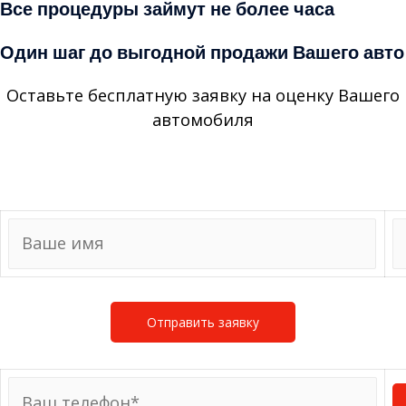
Все процедуры займут не более часа
Один шаг до выгодной продажи Вашего авто
Оставьте бесплатную заявку на оценку Вашего
автомобиля