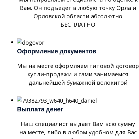
Вам. Он подъедет в любую точку Орла и
Орловской области абсолютно
БЕСПЛАТНО
Оформление документов
Мы на месте оформляем типовой договор
купли-продажи и сами занимаемся
дальнейшей бумажной волокитой
Выплата денег
Наш специалист выдает Вам всю сумму
на месте, либо в любом удобном для Вас