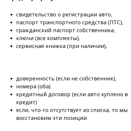
свидетельство о регистрации авто,
паспорт транспортного средства (ПТС),
гражданский паспорт собственника,
ключи (все комплекты),
сервисная книжка (при наличии),
доверенность (если не собственник),
номера (оба).
кредитный договор (если авто куплено в
кредит)
если, что-то отсутствует из списка, то мы
восстановим эти позиции