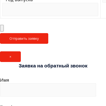
×
Заявка на обратный звонок
Имя