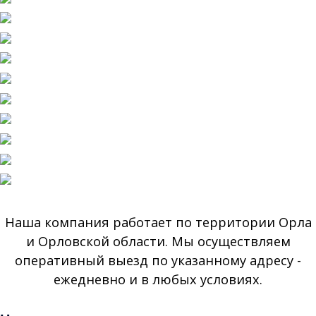
Наша компания работает по территории Орла
и Орловской области. Мы осуществляем
оперативный выезд по указанному адресу -
ежедневно и в любых условиях.