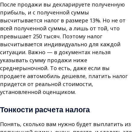
После продажи вы декларируете полученную
прибыль, и с полученной суммы
высчитывается налог в размере 13%. Но не от
всей полученной суммы, а лишь от той, что
превышает 250 тысяч. Поэтому налог
высчитывается индивидуально для каждой
ситуации. Важно — в документах нельзя
указывать сумму продажи ниже
среднерыночной. То есть, даже если вы
продаете автомобиль дешевле, платить налог
придется от реальной стоимости,
установленной оценщиком.
Тонкости расчета налога
Понять, сколько вам нужно будет выплатить из
полученной суммы, очень просто, и сделать это