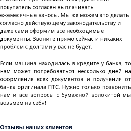
покупатель согласен выплачивать
ежемесячные взносы. Мы же можем это делать
согласно действующему законодательству и
даже сами оформим все необходимые
документы. Звоните прямо сейчас и никаких
проблем с долгами у вас не будет.
Если машина находилась в кредите у банка, то
нам может потребоваться несколько дней на
оформление всех документов и получения от
банка оригинала ПТС. Нужно только позвонить
нам и все вопросы с бумажной волокитой мы
возьмем на себя!
Продать кредитный авто
Отзывы наших клиентов