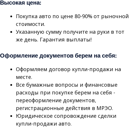
Высокая цена:
Покупка авто по цене 80-90% от рыночной
стоимости.
Указанную сумму получите на руки в тот
же день. Гарантия выплаты!
Оформление документов берем на себя:
Оформляем договор купли-продажи на
месте.
Все бумажные вопросы и финансовые
расходы при покупке берем на себя -
переоформление документов,
регистрационные действия в МРЭО.
Юридическое сопровождение сделки
купли-продажи авто.