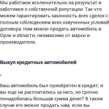
Мы работаем исключительно на результат и
заботимся о собственной репутации. Так что
можем гарантировать законность всех сделок с
полным соблюдением всех озвученных условий
договора. Нам можно продать автомобиль в
Орле и области, независимо от марки и
производителя.
Продать битый авто
Выкуп кредитных автомобилей
.
Ваш автомобиль был приобретен в кредит, и
вы еще не расплатились за него, но срочно
понадобилась большая сумма денег? В таком
случае его можно продать нам, если вы