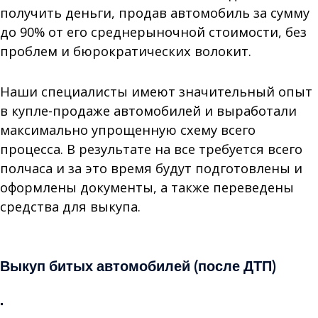
получить деньги, продав автомобиль за сумму
до 90% от его среднерыночной стоимости, без
проблем и бюрократических волокит.
Наши специалисты имеют значительный опыт
в купле-продаже автомобилей и выработали
максимально упрощенную схему всего
процесса. В результате на все требуется всего
полчаса и за это время будут подготовлены и
оформлены документы, а также переведены
средства для выкупа.
Продать авто с пробегом
Выкуп битых автомобилей (после ДТП)
.