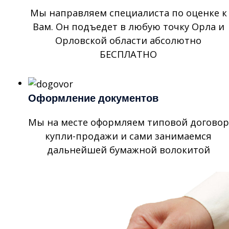
Мы направляем специалиста по оценке к
Вам. Он подъедет в любую точку Орла и
Орловской области абсолютно
БЕСПЛАТНО
Оформление документов
Мы на месте оформляем типовой договор
купли-продажи и сами занимаемся
дальнейшей бумажной волокитой