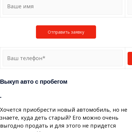
Выкуп авто с пробегом
.
Хочется приобрести новый автомобиль, но не
знаете, куда деть старый? Его можно очень
выгодно продать и для этого не придется