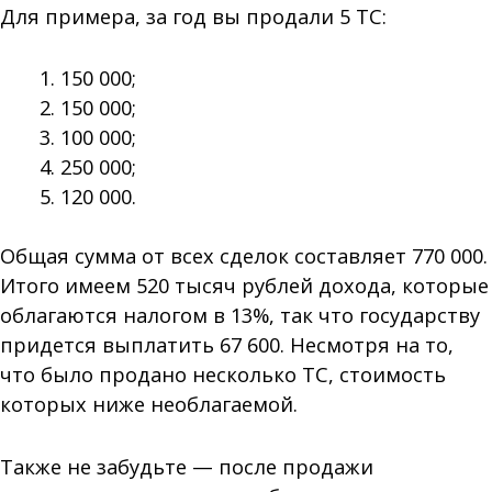
Для примера, за год вы продали 5 ТС:
150 000;
150 000;
100 000;
250 000;
120 000.
Общая сумма от всех сделок составляет 770 000.
Итого имеем 520 тысяч рублей дохода, которые
облагаются налогом в 13%, так что государству
придется выплатить 67 600. Несмотря на то,
что было продано несколько ТС, стоимость
которых ниже необлагаемой.
Также не забудьте — после продажи