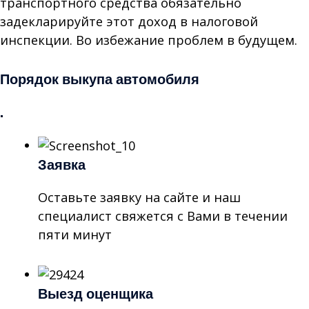
транспортного средства обязательно
задекларируйте этот доход в налоговой
инспекции. Во избежание проблем в будущем.
Порядок выкупа автомобиля
.
Заявка
Оставьте заявку на сайте и наш
специалист свяжется с Вами в течении
пяти минут
Выезд оценщика