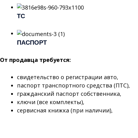
ТС
ПАСПОРТ
От продавца требуется:
свидетельство о регистрации авто,
паспорт транспортного средства (ПТС),
гражданский паспорт собственника,
ключи (все комплекты),
сервисная книжка (при наличии),