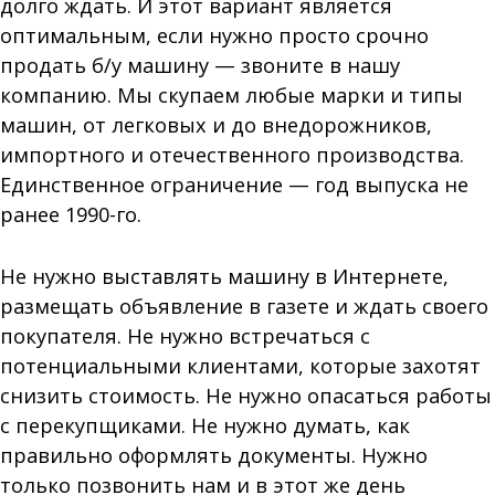
долго ждать. И этот вариант является
оптимальным, если нужно просто срочно
продать б/у машину — звоните в нашу
компанию. Мы скупаем любые марки и типы
машин, от легковых и до внедорожников,
импортного и отечественного производства.
Единственное ограничение — год выпуска не
ранее 1990-го.
Не нужно выставлять машину в Интернете,
размещать объявление в газете и ждать своего
покупателя. Не нужно встречаться с
потенциальными клиентами, которые захотят
снизить стоимость. Не нужно опасаться работы
с перекупщиками. Не нужно думать, как
правильно оформлять документы. Нужно
только позвонить нам и в этот же день