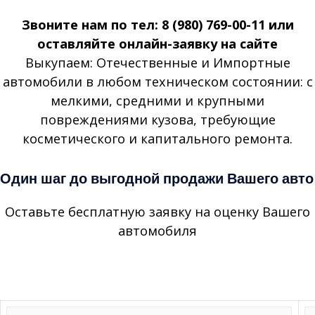
Звоните нам по тел: 8 (980) 769-00-11 или
оставляйте онлайн-заявку на сайте
Выкупаем: Отечественные и Импортные
автомобили в любом техническом состоянии: с
мелкими, средними и крупными
повреждениями кузова, требующие
косметического и капитального ремонта.
Один шаг до выгодной продажи Вашего авто
Оставьте бесплатную заявку на оценку Вашего
автомобиля