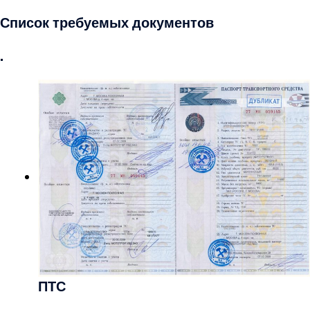
Отправить заявку
Список требуемых документов
.
ПТС