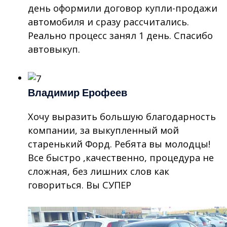
день оформили договор купли-продажи
автомобиля и сразу рассчитались.
Реально процесс занял 1 день. Спасибо
автовыкуп.
Владимир Ерофеев
Хочу выразить большую благодарность
компании, за выкупленный мой
старенький Форд. Ребята вы молодцы!
Все быстро ,качественно, процедура не
сложная, без лишних слов как
говориться. Вы СУПЕР