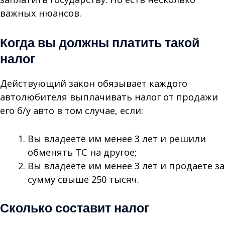
важных нюансов.
Когда вы должны платить такой
налог
Действующий закон обязывает каждого
автолюбителя выплачивать налог от продажи
его б/у авто в том случае, если:
Вы владеете им менее 3 лет и решили
обменять ТС на другое;
Вы владеете им менее 3 лет и продаете за
сумму свыше 250 тысяч.
Сколько составит налог