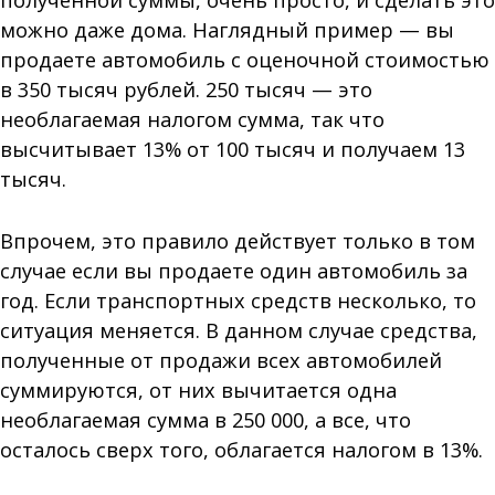
можно даже дома. Наглядный пример — вы
продаете автомобиль с оценочной стоимостью
в 350 тысяч рублей. 250 тысяч — это
необлагаемая налогом сумма, так что
высчитывает 13% от 100 тысяч и получаем 13
тысяч.
Впрочем, это правило действует только в том
случае если вы продаете один автомобиль за
год. Если транспортных средств несколько, то
ситуация меняется. В данном случае средства,
полученные от продажи всех автомобилей
суммируются, от них вычитается одна
необлагаемая сумма в 250 000, а все, что
осталось сверх того, облагается налогом в 13%.