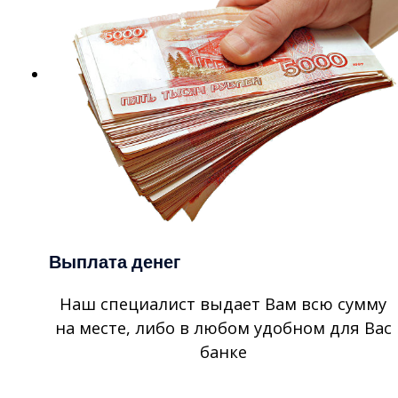
Выплата денег
Наш специалист выдает Вам всю сумму
на месте, либо в любом удобном для Вас
банке