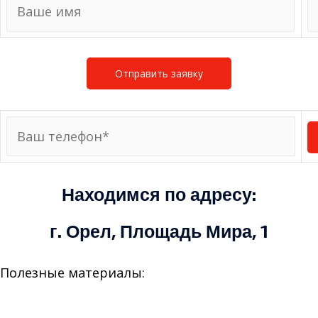
Находимся по адресу:
г. Орел, Площадь Мира, 1
Полезные материалы:
> Как продать машину быстро?