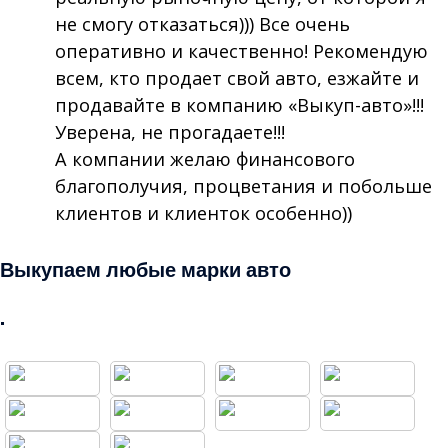
не смогу отказаться))) Все очень
оперативно и качественно! Рекомендую
всем, кто продает свой авто, езжайте и
продавайте в компанию «Выкуп-авто»!!!
Уверена, не прогадаете!!!
А компании желаю финансового
благополучия, процветания и побольше
клиентов и клиенток особенно))
Выкупаем любые марки авто
.