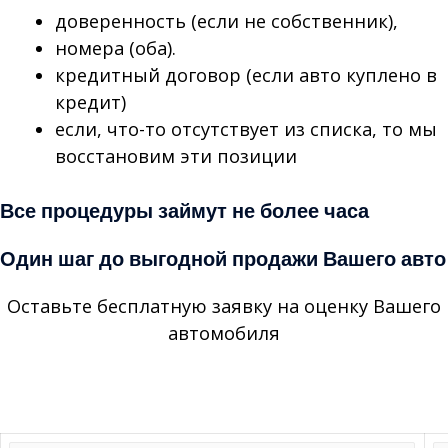
доверенность (если не собственник),
номера (оба).
кредитный договор (если авто куплено в
кредит)
если, что-то отсутствует из списка, то мы
восстановим эти позиции
Все процедуры займут не более часа
Один шаг до выгодной продажи Вашего авто
Оставьте бесплатную заявку на оценку Вашего
автомобиля