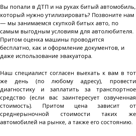
Вы попали в ДТП и на руках битый автомобиль,
который нужно утилизировать? Позвоните нам
— мы занимаемся скупкой битых авто, по
самым выгодным условиям для автолюбителя.
Притом оценка машины проводится
бесплатно, как и оформление документов, и
даже использование эвакуатора.
Наш специалист согласен выехать к вам в тот
же день (по любому адресу), провести
диагностику и заплатить за транспортное
средство (если вас заинтересует озвученная
стоимость). Притом цена зависит от
среднерыночной стоимости таких же
автомобилей на рынке, а также его состоянию.