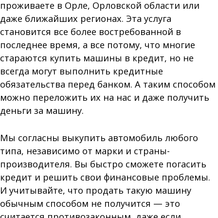
проживаете в Орле, Орловской области или
даже ближайших регионах. Эта услуга
становится все более востребованной в
последнее время, а все потому, что многие
стараются купить машины в кредит, но не
всегда могут выполнить кредитные
обязательства перед банком. А таким способом
можно переложить их на нас и даже получить
деньги за машину.
Мы согласны выкупить автомобиль любого
типа, независимо от марки и страны-
производителя. Вы быстро сможете погасить
кредит и решить свои финансовые проблемы.
И учитывайте, что продать такую машину
обычным способом не получится — это
считается противозаконным, даже если