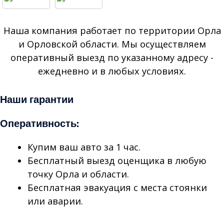
Наша компания работает по территории Орла
и Орловской области. Мы осуществляем
оперативный выезд по указанному адресу -
ежедневно и в любых условиях.
Наши гарантии
Оперативность:
Купим ваш авто за 1 час.
Бесплатный выезд оценщика в любую
точку Орла и области.
Бесплатная эвакуация с места стоянки
или аварии.