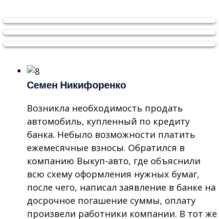
Семен Никифоренко
Возникла необходимость продать
автомобиль, купленный по кредиту
банка. Небыло возможности платить
ежемесячные взносы. Обратился в
компанию Выкуп-авто, где объяснили
всю схему оформления нужных бумаг,
после чего, написал заявление в банке на
досрочное погашение суммы, оплату
произвели работники компании. В тот же