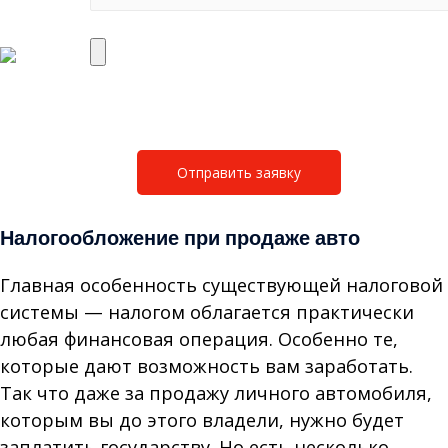
Налогообложение при продаже авто
Главная особенность существующей налоговой
системы — налогом облагается практически
любая финансовая операция. Особенно те,
которые дают возможность вам заработать.
Так что даже за продажу личного автомобиля,
которым вы до этого владели, нужно будет
заплатить государству. Но есть несколько