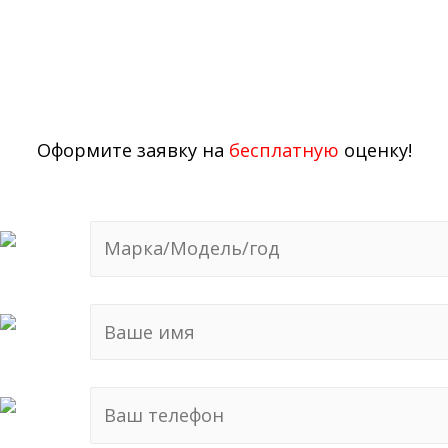
неиспраостями!
Оформите заявку на
бесплатную
оценку!