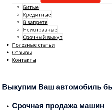
Битые
Кредитные
В запрете
Неисправные
Срочный выкуп
Полезные статьи
Отзывы
Контакты
Выкупим Ваш автомобиль бы
Срочная продажа машин