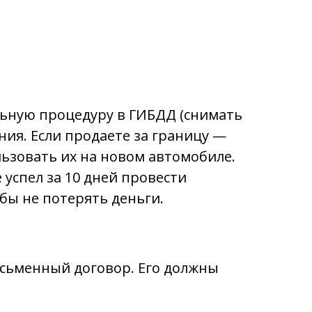
льную процедуру в ГИБДД (снимать
ния. Если продаете за границу —
льзовать их на новом автомобиле.
 успел за 10 дней провести
бы не потерять деньги.
исьменный договор. Его должны