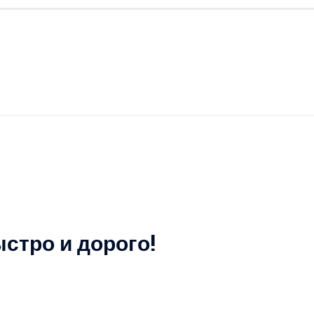
стро и дорого!