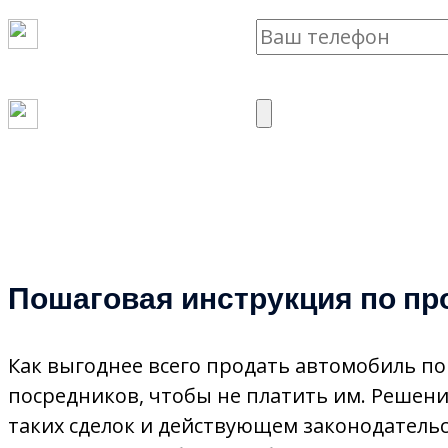
Пошаговая инструкция по п
Как выгоднее всего продать автомобиль по
посредников, чтобы не платить им. Решени
таких сделок и действующем законодатель