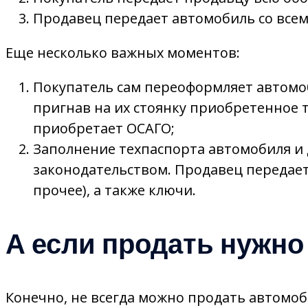
Продавец передает автомобиль со все
Еще несколько важных моментов:
Покупатель сам переоформляет автомоб
пригнав на их стоянку приобретенное тр
приобретает ОСАГО;
Заполнение техпаспорта автомобиля и
законодательством. Продавец передает 
прочее), а также ключи.
А если продать нужно
Конечно, не всегда можно продать автомоб